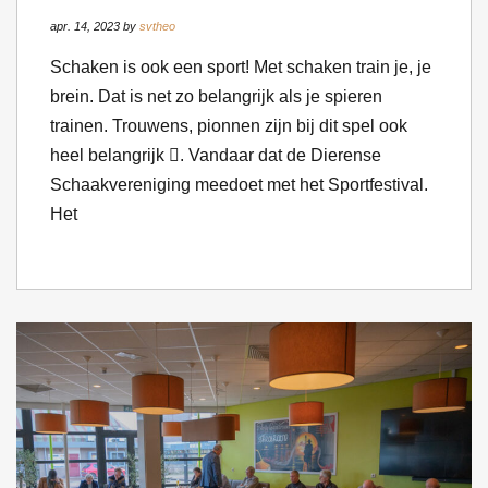
apr. 14, 2023 by
svtheo
Schaken is ook een sport! Met schaken train je, je
brein. Dat is net zo belangrijk als je spieren
trainen. Trouwens, pionnen zijn bij dit spel ook
heel belangrijk . Vandaar dat de Dierense
Schaakvereniging meedoet met het Sportfestival.
Het