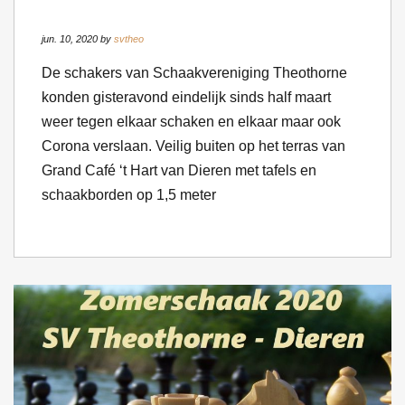
jun. 10, 2020 by
svtheo
De schakers van Schaakvereniging Theothorne
konden gisteravond eindelijk sinds half maart
weer tegen elkaar schaken en elkaar maar ook
Corona verslaan. Veilig buiten op het terras van
Grand Café ‘t Hart van Dieren met tafels en
schaakborden op 1,5 meter