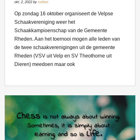
okt. 2, 2022 by
svtheo
Op zondag 16 oktober organiseert de Velpse
Schaakvereniging weer het
Schaakkampioenschap van de Gemeente
Rheden. Aan het toernooi mogen alle leden van
de twee schaakverenigingen uit de gemeente
Rheden (VSV uit Velp en SV Theothorne uit
Dieren) meedoen maar ook