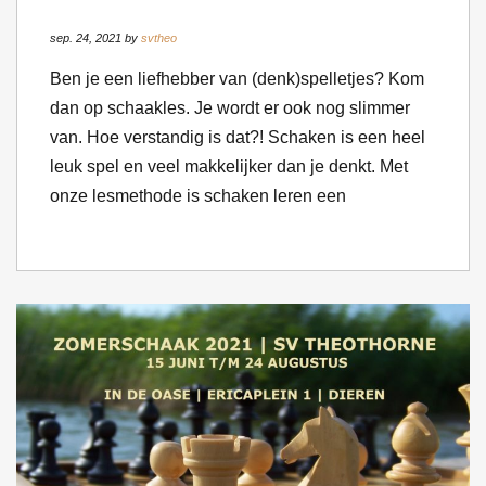
sep. 24, 2021 by
svtheo
Ben je een liefhebber van (denk)spelletjes? Kom
dan op schaakles. Je wordt er ook nog slimmer
van. Hoe verstandig is dat?! Schaken is een heel
leuk spel en veel makkelijker dan je denkt. Met
onze lesmethode is schaken leren een