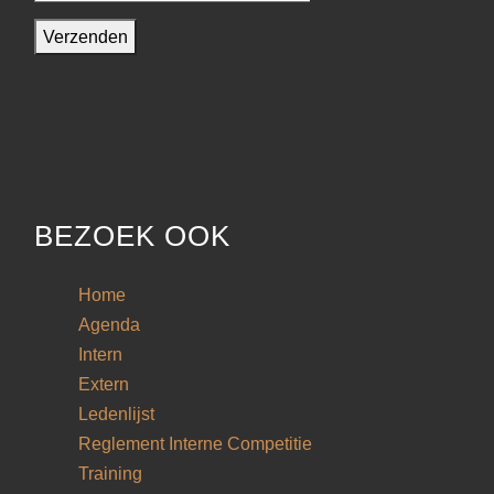
BEZOEK OOK
Home
Agenda
Intern
Extern
Ledenlijst
Reglement Interne Competitie
Training