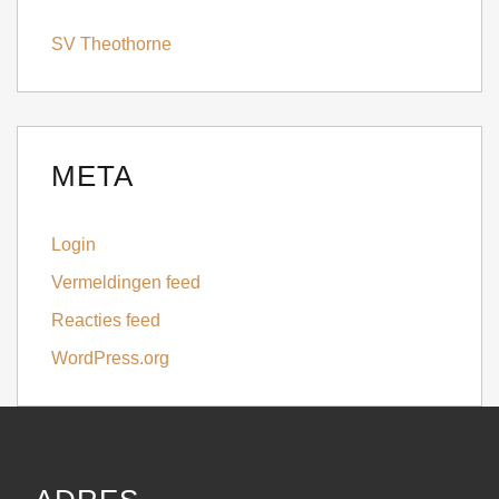
SV Theothorne
META
Login
Vermeldingen feed
Reacties feed
WordPress.org