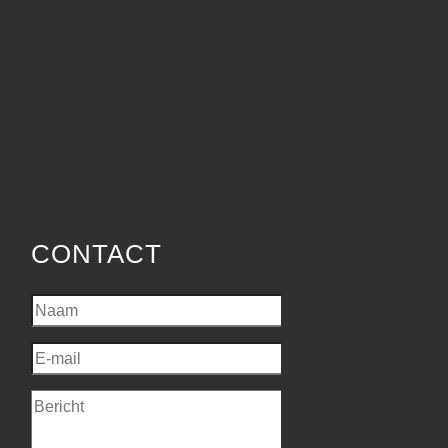
CONTACT