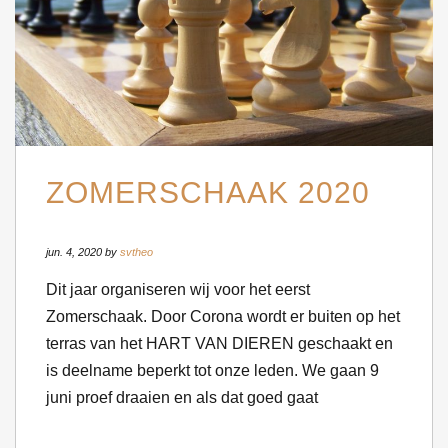
ZOMERSCHAAK 2020
jun. 4, 2020 by
svtheo
Dit jaar organiseren wij voor het eerst
Zomerschaak. Door Corona wordt er buiten op het
terras van het HART VAN DIEREN geschaakt en
is deelname beperkt tot onze leden. We gaan 9
juni proef draaien en als dat goed gaat