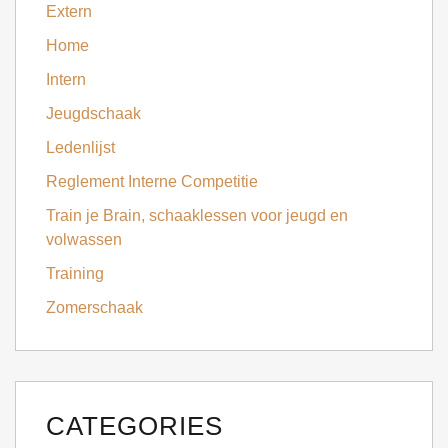
Extern
Home
Intern
Jeugdschaak
Ledenlijst
Reglement Interne Competitie
Train je Brain, schaaklessen voor jeugd en
volwassen
Training
Zomerschaak
CATEGORIES