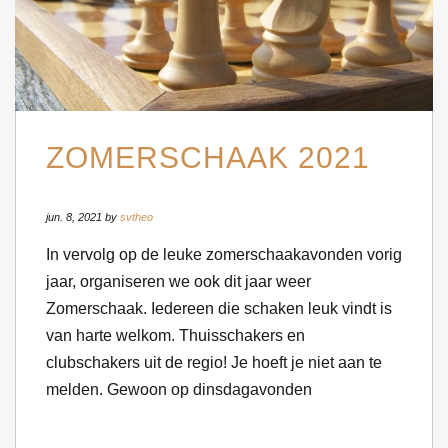
ZOMERSCHAAK 2021
jun. 8, 2021 by
svtheo
In vervolg op de leuke zomerschaakavonden vorig
jaar, organiseren we ook dit jaar weer
Zomerschaak. Iedereen die schaken leuk vindt is
van harte welkom. Thuisschakers en
clubschakers uit de regio! Je hoeft je niet aan te
melden. Gewoon op dinsdagavonden