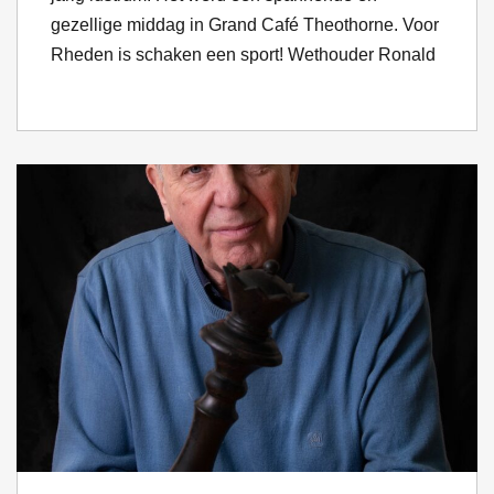
gezellige middag in Grand Café Theothorne. Voor
Rheden is schaken een sport! Wethouder Ronald