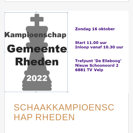
SCHAAKKAMPIOENSC
HAP RHEDEN