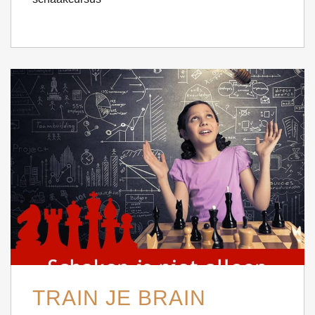
TRAIN JE BRAIN