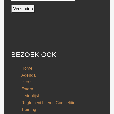
BEZOEK OOK
Home
Agenda
Intern
Extern
Ledenlijst
Reglement Interne Competitie
Training