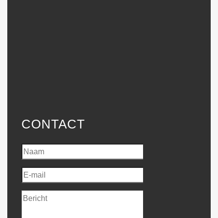
CONTACT