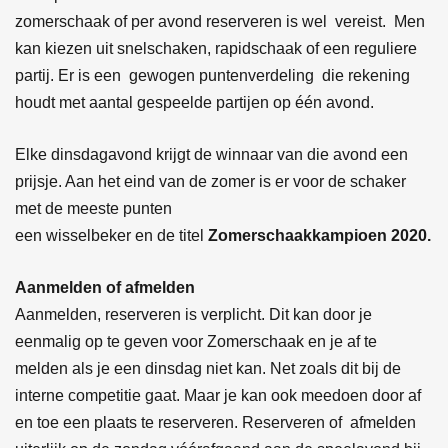
zomerschaak of per avond reserveren is wel vereist. Men
kan kiezen uit snelschaken, rapidschaak of een reguliere
partij. Er is een gewogen puntenverdeling die rekening
houdt met aantal gespeelde partijen op één avond.
Elke dinsdagavond krijgt de winnaar van die avond een
prijsje. Aan het eind van de zomer is er voor de schaker
met de meeste punten
een wisselbeker en de titel
Zomerschaakkampioen 2020.
Aanmelden of afmelden
Aanmelden, reserveren is verplicht. Dit kan door je
eenmalig op te geven voor Zomerschaak en je af te
melden als je een dinsdag niet kan. Net zoals dit bij de
interne competitie gaat. Maar je kan ook meedoen door af
en toe een plaats te reserveren. Reserveren of afmelden