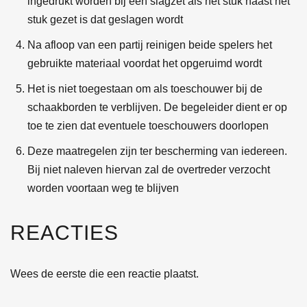
ingedrukt worden bij een slagzet als het stuk naast het
stuk gezet is dat geslagen wordt
Na afloop van een partij reinigen beide spelers het
gebruikte materiaal voordat het opgeruimd wordt
Het is niet toegestaan om als toeschouwer bij de
schaakborden te verblijven. De begeleider dient er op
toe te zien dat eventuele toeschouwers doorlopen
Deze maatregelen zijn ter bescherming van iedereen.
Bij niet naleven hiervan zal de overtreder verzocht
worden voortaan weg te blijven
REACTIES
Wees de eerste die een reactie plaatst.