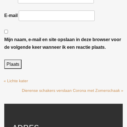
E-mail
Mijn naam, e-mail en site opslaan in deze browser voor
de volgende keer wanneer ik een reactie plaats.
« Lichte kater
Dierense schakers verslaan Corona met Zomerschaak »