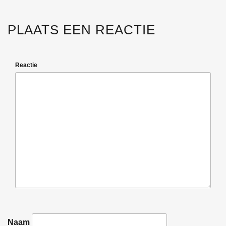
PLAATS EEN REACTIE
Reactie
Naam