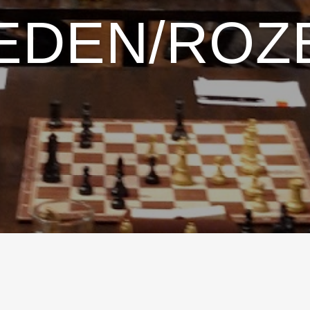
EDEN/ROZ