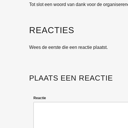
Tot slot een woord van dank voor de organisere
REACTIES
Wees de eerste die een reactie plaatst.
PLAATS EEN REACTIE
Reactie