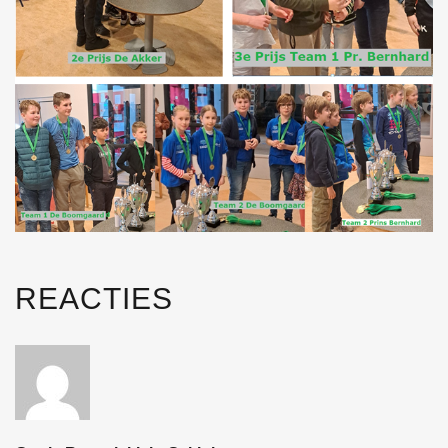
REACTIES