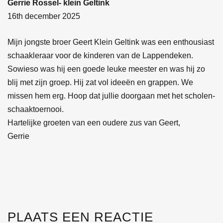
Gerrie Rossel- klein Geltink
16th december 2025
Mijn jongste broer Geert Klein Geltink was een enthousiast
schaakleraar voor de kinderen van de Lappendeken.
Sowieso was hij een goede leuke meester en was hij zo
blij met zijn groep. Hij zat vol ideeën en grappen. We
missen hem erg. Hoop dat jullie doorgaan met het scholen-
schaaktoernooi.
Hartelijke groeten van een oudere zus van Geert,
Gerrie
PLAATS EEN REACTIE