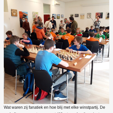
Wat waren zij fanatiek en hoe blij met elke winstpartij. De