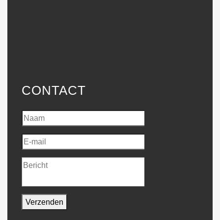
CONTACT