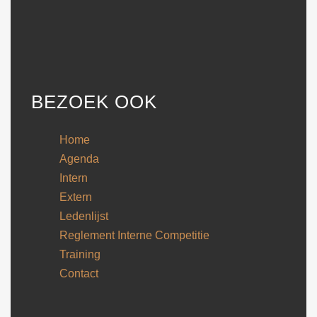
BEZOEK OOK
Home
Agenda
Intern
Extern
Ledenlijst
Reglement Interne Competitie
Training
Contact