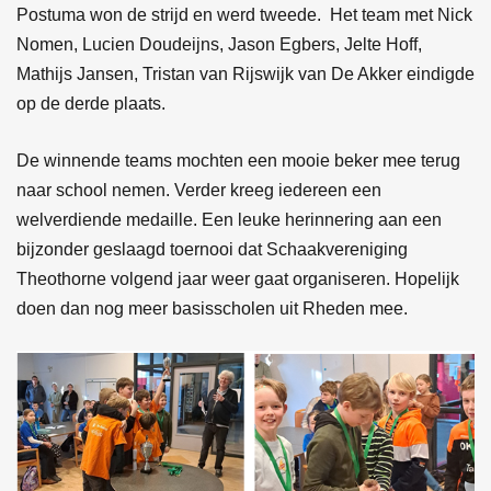
Postuma won de strijd en werd tweede. Het team met Nick
Nomen, Lucien Doudeijns, Jason Egbers, Jelte Hoff,
Mathijs Jansen, Tristan van Rijswijk van De Akker eindigde
op de derde plaats.
De winnende teams mochten een mooie beker mee terug
naar school nemen. Verder kreeg iedereen een
welverdiende medaille. Een leuke herinnering aan een
bijzonder geslaagd toernooi dat Schaakvereniging
Theothorne volgend jaar weer gaat organiseren. Hopelijk
doen dan nog meer basisscholen uit Rheden mee.