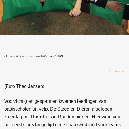
Geplaatst door
svtheo
op 10th maart 2024
Eén reactie
(Foto Theo Jansen)
Voorzichtig en gespannen kwamen leerlingen van
basisscholen uit Velp, De Steeg en Dieren afgelopen
zaterdag het Dorpshuis in Rheden binnen. Hier werd voor
het eerst sinds lange tijd een schaakwedstrijd voor teams