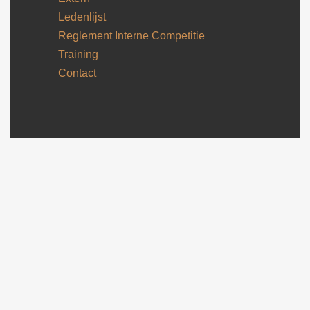
Ledenlijst
Reglement Interne Competitie
Training
Contact