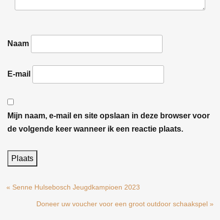
Naam
E-mail
Mijn naam, e-mail en site opslaan in deze browser voor
de volgende keer wanneer ik een reactie plaats.
« Senne Hulsebosch Jeugdkampioen 2023
Doneer uw voucher voor een groot outdoor schaakspel »