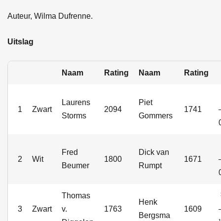
Auteur, Wilma Dufrenne.
Uitslag
Naam
Rating
Naam
Rating
Laurens
Piet
1
Zwart
2094
1741
Storms
Gommers
Fred
Dick van
2
Wit
1800
1671
Beumer
Rumpt
Thomas
Henk
3
Zwart
v.
1763
1609
Bergsma