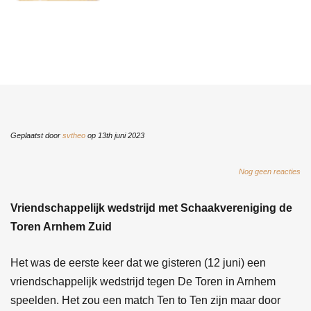
Geplaatst door
svtheo
op 13th juni 2023
Nog geen reacties
Vriendschappelijk wedstrijd met Schaakvereniging de
Toren Arnhem Zuid
Het was de eerste keer dat we gisteren (12 juni) een
vriendschappelijk wedstrijd tegen De Toren in Arnhem
speelden. Het zou een match Ten to Ten zijn maar door