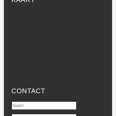
CONTACT