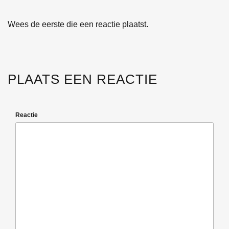
Wees de eerste die een reactie plaatst.
PLAATS EEN REACTIE
Reactie