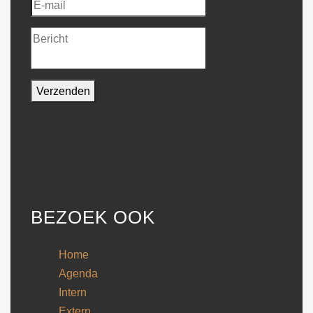
BEZOEK OOK
Home
Agenda
Intern
Extern