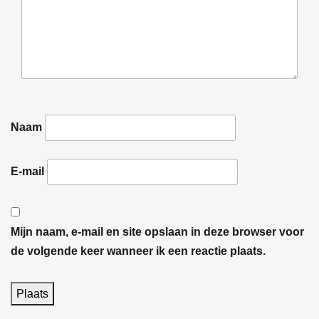
Naam
E-mail
Mijn naam, e-mail en site opslaan in deze browser voor
de volgende keer wanneer ik een reactie plaats.