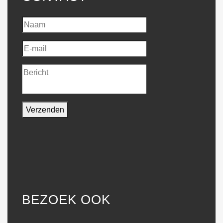
BEZOEK OOK