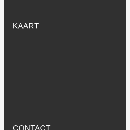
KAART
CONTACT