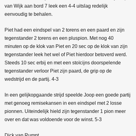
van Wijk aan bord 7 leek een 4-4 uitslag redelijk
eenvoudig te behalen.
Piet had een eindspel van 2 torens en een paard en zijn
tegenstander 2 torens en een pluspion. Met nog 40
minuten op de klok van Piet en 20 sec op de klok van zijn
tegenstander leek het wel of Piet hierdoor betoverd werd.
Steeds 10 sec erbij en met een stoïcijns doorspelende
tegenstander verloor Piet zijn paard, de grip op de
wedstrijd en de partij. 4-3
In een gelijkopgaande strijd speelde Joop een goede partij
met genoeg remisekansen in een eindspel met 2 losse
pionnen. Uiteindelijk hield zijn tegenstander 1 pion meer
over en dat was voldoende voor de winst. 5-3
Dick van Rumpt .