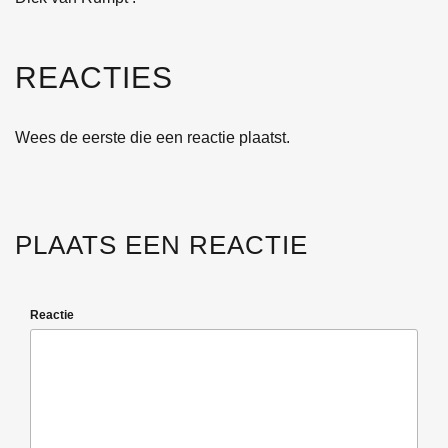
REACTIES
Wees de eerste die een reactie plaatst.
PLAATS EEN REACTIE
Reactie