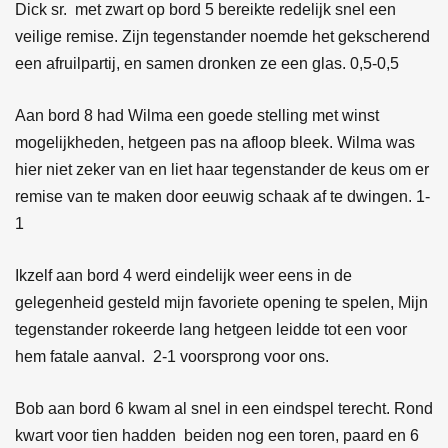
Dick sr. met zwart op bord 5 bereikte redelijk snel een
veilige remise. Zijn tegenstander noemde het gekscherend
een afruilpartij, en samen dronken ze een glas. 0,5-0,5
Aan bord 8 had Wilma een goede stelling met winst
mogelijkheden, hetgeen pas na afloop bleek. Wilma was
hier niet zeker van en liet haar tegenstander de keus om er
remise van te maken door eeuwig schaak af te dwingen. 1-
1
Ikzelf aan bord 4 werd eindelijk weer eens in de
gelegenheid gesteld mijn favoriete opening te spelen, Mijn
tegenstander rokeerde lang hetgeen leidde tot een voor
hem fatale aanval. 2-1 voorsprong voor ons.
Bob aan bord 6 kwam al snel in een eindspel terecht. Rond
kwart voor tien hadden beiden nog een toren, paard en 6