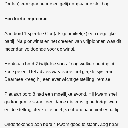
Druten) een spannende en gelijk opgaande strijd op.
Een korte impressie
Aan bord 1 speelde Cor (als gebruikelijk) een degelijke
partij. Na pionwinst en het creëren van vrijpionnen was dit
meer dan voldoende voor de winst.
Henk aan bord 2 twijfelde vooraf nog welke opening hij
zou spelen. Het advies was: speel het geijkte systeem.
Daarmee kreeg hij een evenwichtige stelling: remise.
Piet aan bord 3 had een moeilijke avond. Hij kwam snel
gedrongen te staan, een dame die ernstig bedreigd werd
en de stelling bleek uiteindelijk onhoudbaar: verliespartij.
Ondertekende aan bord 4 kwam goed te staan. Zag naar