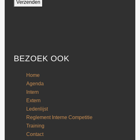
BEZOEK OOK
Home
Agenda
Intern
Extern
Ledenlijst
Reglement Interne Competitie
Training
Contact