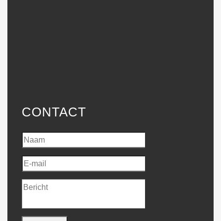
CONTACT