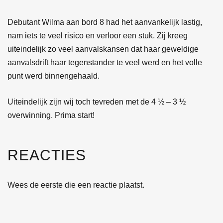
Debutant Wilma aan bord 8 had het aanvankelijk lastig,
nam iets te veel risico en verloor een stuk. Zij kreeg
uiteindelijk zo veel aanvalskansen dat haar geweldige
aanvalsdrift haar tegenstander te veel werd en het volle
punt werd binnengehaald.
Uiteindelijk zijn wij toch tevreden met de 4 ½ – 3 ½
overwinning. Prima start!
REACTIES
Wees de eerste die een reactie plaatst.