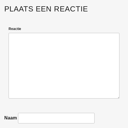
PLAATS EEN REACTIE
Reactie
Naam