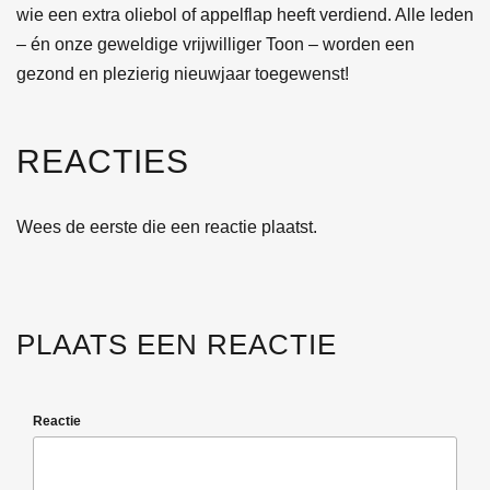
wie een extra oliebol of appelflap heeft verdiend. Alle leden
– én onze geweldige vrijwilliger Toon – worden een
gezond en plezierig nieuwjaar toegewenst!
REACTIES
Wees de eerste die een reactie plaatst.
PLAATS EEN REACTIE
Reactie