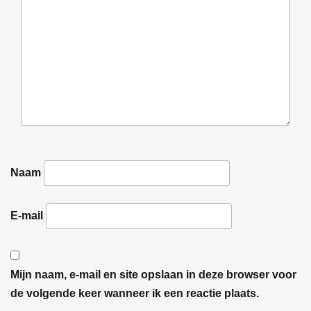
Naam
E-mail
Mijn naam, e-mail en site opslaan in deze browser voor
de volgende keer wanneer ik een reactie plaats.