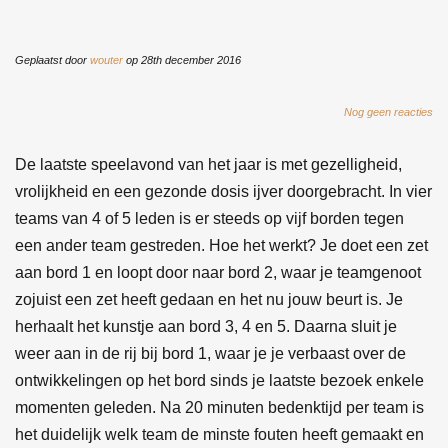
Geplaatst door
wouter
op 28th december 2016
Nog geen reacties
De laatste speelavond van het jaar is met gezelligheid,
vrolijkheid en een gezonde dosis ijver doorgebracht. In vier
teams van 4 of 5 leden is er steeds op vijf borden tegen
een ander team gestreden. Hoe het werkt? Je doet een zet
aan bord 1 en loopt door naar bord 2, waar je teamgenoot
zojuist een zet heeft gedaan en het nu jouw beurt is. Je
herhaalt het kunstje aan bord 3, 4 en 5. Daarna sluit je
weer aan in de rij bij bord 1, waar je je verbaast over de
ontwikkelingen op het bord sinds je laatste bezoek enkele
momenten geleden. Na 20 minuten bedenktijd per team is
het duidelijk welk team de minste fouten heeft gemaakt en