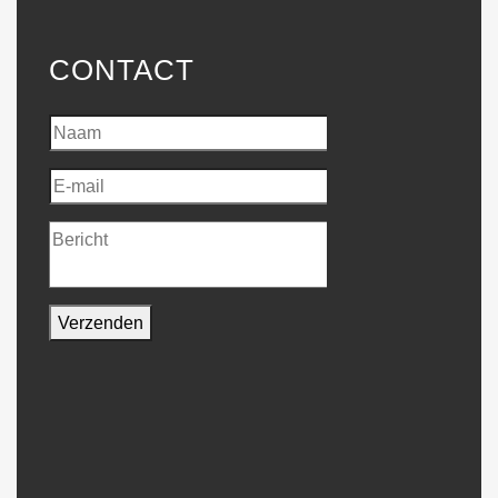
CONTACT