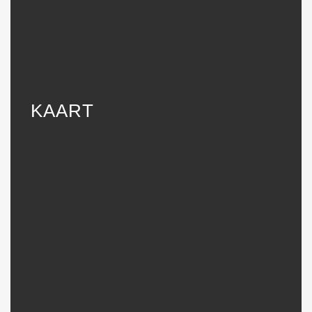
KAART